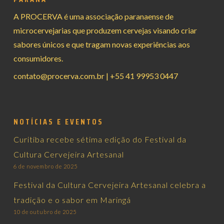
A PROCERVA é uma associação paranaense de
microcervejarias que produzem cervejas visando criar
sabores únicos e que tragam novas experiências aos
consumidores.
contato@procerva.com.br
|
+55 41 99953 0447
NOTÍCIAS E EVENTOS
Curitiba recebe sétima edição do Festival da
Cultura Cervejeira Artesanal
6 de novembro de 2025
Festival da Cultura Cervejeira Artesanal celebra a
tradição e o sabor em Maringá
10 de outubro de 2025