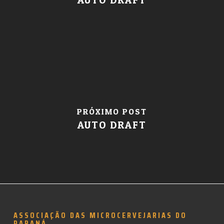
PRÓXIMO POST
AUTO DRAFT
ASSOCIAÇÃO DAS MICROCERVEJARIAS DO
PARANÁ