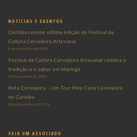
NOTÍCIAS E EVENTOS
Curitiba recebe sétima edição do Festival da
Cultura Cervejeira Artesanal
6 de novembro de 2025
Festival da Cultura Cervejeira Artesanal celebra a
tradição e o sabor em Maringá
10 de outubro de 2025
Rota Cervejeira – Um Tour Pela Cena Cervejeira
de Curitiba
28 de novembro de 2024
SEJA UM ASSOCIADO