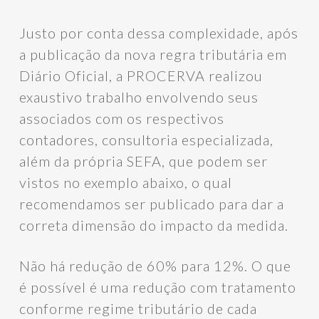
Justo por conta dessa complexidade, após
a publicação da nova regra tributária em
Diário Oficial, a PROCERVA realizou
exaustivo trabalho envolvendo seus
associados com os respectivos
contadores, consultoria especializada,
além da própria SEFA, que podem ser
vistos no exemplo abaixo, o qual
recomendamos ser publicado para dar a
correta dimensão do impacto da medida.
Não há redução de 60% para 12%. O que
é possível é uma redução com tratamento
conforme regime tributário de cada