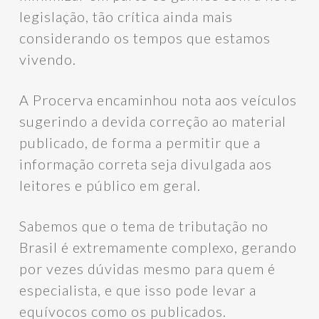
legislação, tão crítica ainda mais
considerando os tempos que estamos
vivendo.
A Procerva encaminhou nota aos veículos
sugerindo a devida correção ao material
publicado, de forma a permitir que a
informação correta seja divulgada aos
leitores e público em geral.
Sabemos que o tema de tributação no
Brasil é extremamente complexo, gerando
por vezes dúvidas mesmo para quem é
especialista, e que isso pode levar a
equívocos como os publicados.