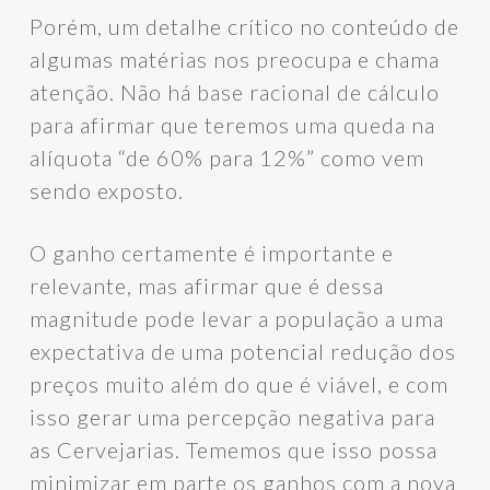
Porém, um detalhe crítico no conteúdo de
algumas matérias nos preocupa e chama
atenção. Não há base racional de cálculo
para afirmar que teremos uma queda na
alíquota “de 60% para 12%” como vem
sendo exposto.
O ganho certamente é importante e
relevante, mas afirmar que é dessa
magnitude pode levar a população a uma
expectativa de uma potencial redução dos
preços muito além do que é viável, e com
isso gerar uma percepção negativa para
as Cervejarias. Tememos que isso possa
minimizar em parte os ganhos com a nova