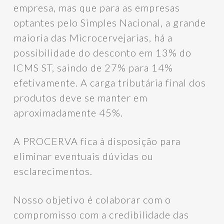
empresa, mas que para as empresas
optantes pelo Simples Nacional, a grande
maioria das Microcervejarias, há a
possibilidade do desconto em 13% do
ICMS ST, saindo de 27% para 14%
efetivamente. A carga tributária final dos
produtos deve se manter em
aproximadamente 45%.
A PROCERVA fica à disposição para
eliminar eventuais dúvidas ou
esclarecimentos.
Nosso objetivo é colaborar com o
compromisso com a credibilidade das