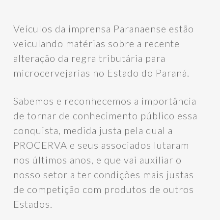
Veículos da imprensa Paranaense estão
veiculando matérias sobre a recente
alteração da regra tributária para
microcervejarias no Estado do Paraná.
Sabemos e reconhecemos a importância
de tornar de conhecimento público essa
conquista, medida justa pela qual a
PROCERVA e seus associados lutaram
nos últimos anos, e que vai auxiliar o
nosso setor a ter condições mais justas
de competição com produtos de outros
Estados.