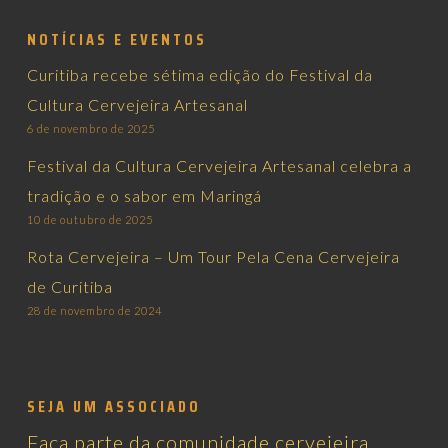
NOTÍCIAS E EVENTOS
Curitiba recebe sétima edição do Festival da
Cultura Cervejeira Artesanal
6 de novembro de 2025
Festival da Cultura Cervejeira Artesanal celebra a
tradição e o sabor em Maringá
10 de outubro de 2025
Rota Cervejeira – Um Tour Pela Cena Cervejeira
de Curitiba
28 de novembro de 2024
SEJA UM ASSOCIADO
Faça parte da comunidade cervejeira