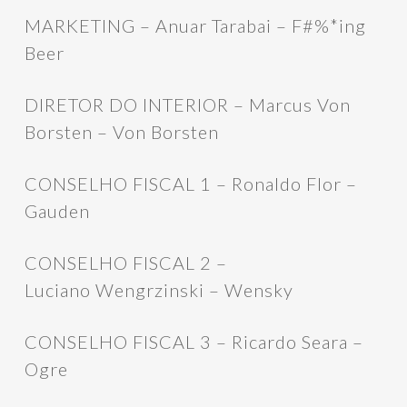
MARKETING – Anuar Tarabai – F#%*ing
Beer
DIRETOR DO INTERIOR – Marcus Von
Borsten – Von Borsten
CONSELHO FISCAL 1 – Ronaldo Flor –
Gauden
CONSELHO FISCAL 2 –
Luciano Wengrzinski – Wensky
CONSELHO FISCAL 3 – Ricardo Seara –
Ogre