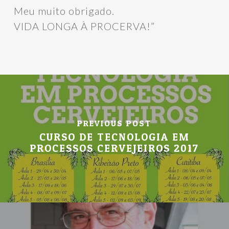
Meu muito obrigado.
VIDA LONGA À PROCERVA!”
PREVIOUS POST
CURSO DE TECNOLOGIA EM
PROCESSOS CERVEJEIROS 2017