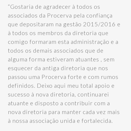
“Gostaria de agradecer à todos os
associados da Procerva pela confiança
que depositaram na gestão 2015/2016 e
à todos os membros da diretoria que
comigo formaram esta administração e a
todos os demais associados que de
alguma forma estiveram atuantes , sem
esquecer da antiga diretoria que nos
passou uma Procerva forte e com rumos
definidos. Deixo aqui meu total apoio e
sucesso à nova diretoria, continuarei
atuante e disposto a contribuir com a
nova diretoria para manter cada vez mais
à nossa associação unida e fortalecida.