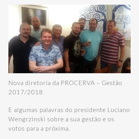
Nova diretoria da PROCERVA – Gestão
2017/2018
E algumas palavras do presidente Luciano
Wengrzinski sobre a sua gestão e os
votos para a próxima.