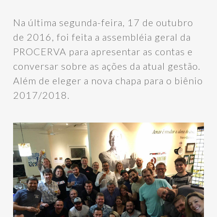
Na última segunda-feira, 17 de outubro
de 2016, foi feita a assembléia geral da
PROCERVA para apresentar as contas e
conversar sobre as ações da atual gestão.
Além de eleger a nova chapa para o biênio
2017/2018.